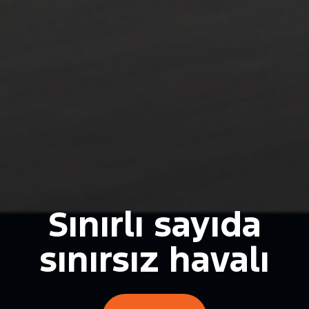
Sınırlı sayıda
sınırsız havalı