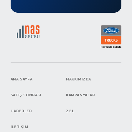
ANA SAYFA
HAKKIMIZDA
SATIŞ SONRASI
KAMPANYALAR
HABERLER
2.EL
İLETİŞİM