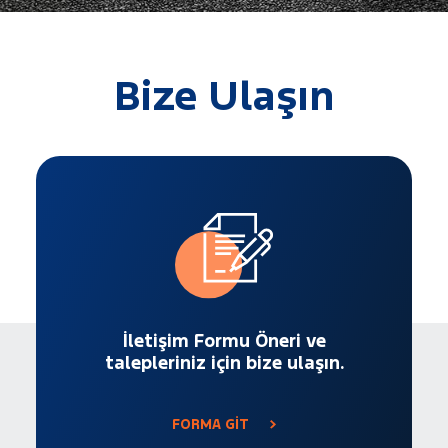
Bize Ulaşın
İletişim Formu Öneri ve
talepleriniz için bize ulaşın.
FORMA GİT