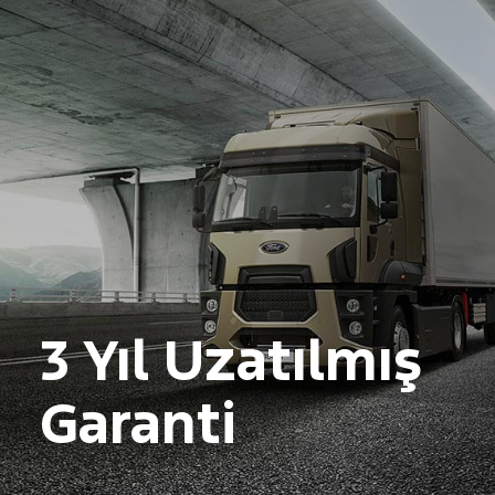
3 Yıl Uzatılmış
Garanti