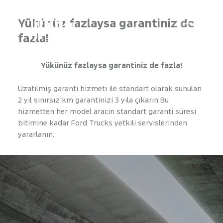
Yükünüz fazlaysa garantiniz de
fazla!
Yükünüz fazlaysa garantiniz de fazla!
Uzatılmış garanti hizmeti ile standart olarak sunulan
2 yıl sınırsız km garantinizi 3 yıla çıkarın.Bu
hizmetten her model aracın standart garanti süresi
bitimine kadar Ford Trucks yetkili servislerinden
yararlanın.